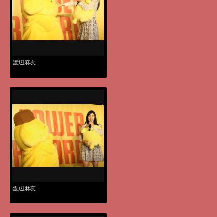
渡辺麻友
渡辺麻友