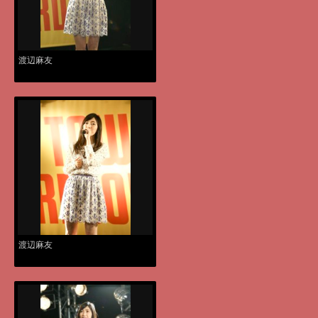
渡辺麻友
渡辺麻友