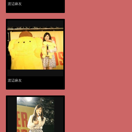
渡辺麻友
渡辺麻友