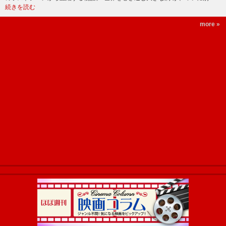
続きを読む
more »