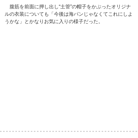
腹筋を前面に押し出し“土管”の帽子をかぶったオリジナ
ルの衣装についても「今後は海パンじゃなくてこれにしよ
うかな」とかなりお気に入りの様子だった。