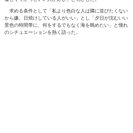
求める条件として「私より色白な人は隣に並びたくない
から嫌。日焼けしている人がいい」とし「夕日が沈むいい
景色の時間帯に、何をするでもなく海を眺めたい」と憧れ
のシチュエーションを熱く語った。