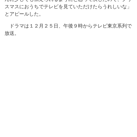
スマスにおうちでテレビを見ていただけたらうれしいな」
とアピールした。
ドラマは１２月２５日、午後９時からテレビ東京系列で
放送。