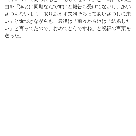
由を「淳とは同期なんですけど報告も受けてないし、あい
さつもないまま。取りあえず夫婦そろってあいさつしに来
い」と毒づきながらも、最後は「前々から淳は『結婚した
い』と言ってたので、おめでとうですね」と祝福の言葉を
送った。