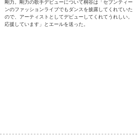
剛力。剛力の歌手デビューについて桐谷は「セブンティー
ンのファッションライブでもダンスを披露してくれていた
ので、アーティストとしてデビューしてくれてうれしい。
応援しています」とエールを送った。