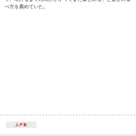
べ方を薦めていた。
上戸彩