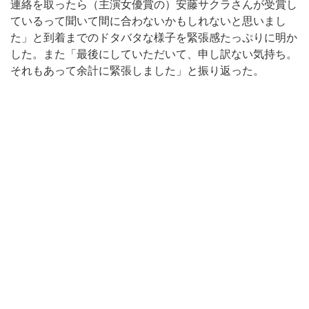
連絡を取ったら（主演女優賞の）安藤サクラさんが受賞し
ているって聞いて間に合わないかもしれないと思いまし
た」と到着までのドタバタな様子を緊張感たっぷりに明か
した。また「最後にしていただいて、申し訳ない気持ち。
それもあって余計に緊張しました」と振り返った。