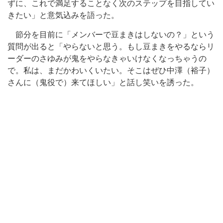
ずに、これで満足することなく次のステップを目指してい
きたい」と意気込みを語った。
節分を目前に「メンバーで豆まきはしないの？」という
質問が出ると「やらないと思う。もし豆まきをやるならリ
ーダーのさゆみが鬼をやらなきゃいけなくなっちゃうの
で。私は、まだかわいくいたい。そこはぜひ中澤（裕子）
さんに（鬼役で）来てほしい」と話し笑いを誘った。