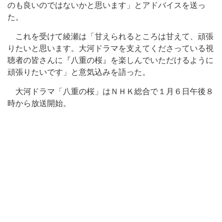
のも良いのではないかと思います」とアドバイスを送っ
た。
これを受けて綾瀬は「甘えられるところは甘えて、頑張
りたいと思います。大河ドラマを支えてくださっている視
聴者の皆さんに『八重の桜』を楽しんでいただけるように
頑張りたいです」と意気込みを語った。
大河ドラマ「八重の桜」はＮＨＫ総合で１月６日午後８
時から放送開始。