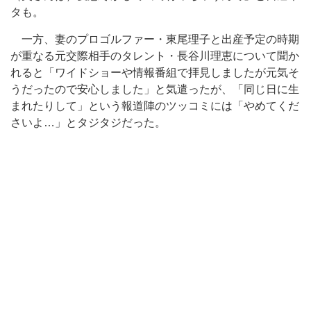
タも。
一方、妻のプロゴルファー・東尾理子と出産予定の時期
が重なる元交際相手のタレント・長谷川理恵について聞か
れると「ワイドショーや情報番組で拝見しましたが元気そ
うだったので安心しました」と気遣ったが、「同じ日に生
まれたりして」という報道陣のツッコミには「やめてくだ
さいよ…」とタジタジだった。