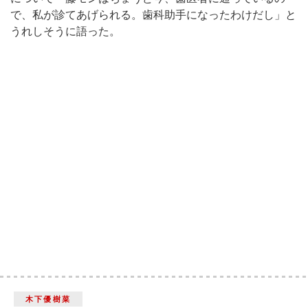
で、私が診てあげられる。歯科助手になったわけだし」と
うれしそうに語った。
木下優樹菜