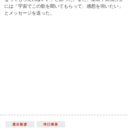
には「宇宙でこの歌を聞いてもらって、感想を伺いたい」
とメッセージを送った。
星出彰彦
河口恭吾