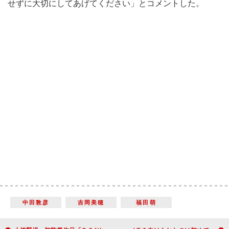
せずに大切にしてあげてください」とコメントした。
中田敦彦
吉岡美穂
福田萌