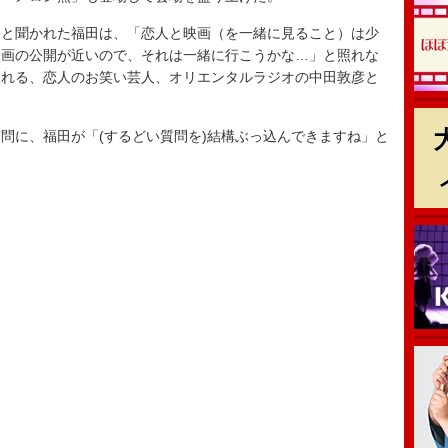
と聞かれた福田は、「恋人と映画（を一緒に見ること）は少
映画の公開が近いので、それは一緒に行こうかな…」と照れな
られる、恋人のお笑い芸人、オリエンタルラジオの中田敦彦と
に、福田が「(するどい質問を)結構ぶっ込んできますね」と