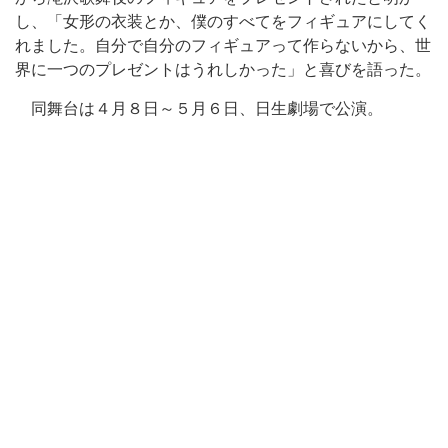
し、「女形の衣装とか、僕のすべてをフィギュアにしてく
れました。自分で自分のフィギュアって作らないから、世
界に一つのプレゼントはうれしかった」と喜びを語った。
同舞台は４月８日～５月６日、日生劇場で公演。