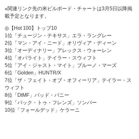
※関連リンク先の米ビルボード・チャートは3月5日以降掲
載予定となります。
◎【Hot 100】トップ10
1位「チュージン・テキサス」エラ・ラングレー
2位「マン・アイ・ニード」オリヴィア・ディーン
3位「オーディナリー」アレックス・ウォーレン
4位「オパライト」テイラー・スウィフト
5位「アイ・ジャスト・マイト」ブルーノ・マーズ
6位「Golden」HUNTR/X
7位「ザ・フェイト・オブ・オフィーリア」テイラー・ス
ウィフト
8位「DtMF」バッド・バニー
9位「バック・トゥ・フレンズ」ソンバー
10位「フォールデッド」ケラーニ