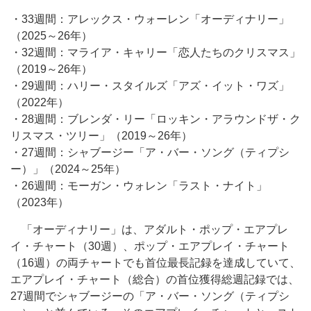
・33週間：アレックス・ウォーレン「オーディナリー」
（2025～26年）
・32週間：マライア・キャリー「恋人たちのクリスマス」
（2019～26年）
・29週間：ハリー・スタイルズ「アズ・イット・ワズ」
（2022年）
・28週間：ブレンダ・リー「ロッキン・アラウンドザ・ク
リスマス・ツリー」（2019～26年）
・27週間：シャブージー「ア・バー・ソング（ティプシ
ー）」（2024～25年）
・26週間：モーガン・ウォレン「ラスト・ナイト」
（2023年）
「オーディナリー」は、アダルト・ポップ・エアプレ
イ・チャート（30週）、ポップ・エアプレイ・チャート
（16週）の両チャートでも首位最長記録を達成していて、
エアプレイ・チャート（総合）の首位獲得総週記録では、
27週間でシャブージーの「ア・バー・ソング（ティプシ