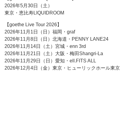
2026年5月30日（土）
東京・恵比寿LIQUIDROOM
【goethe Live Tour 2026】
2026年11月1日（日）福岡・graf
2026年11月8日（日）北海道・PENNY LANE24
2026年11月14日（土）宮城・enn 3rd
2026年11月21日（土）大阪・梅田Shangri-La
2026年11月29日（日）愛知・ell.FITS ALL
2026年12月4日（金）東京・ヒューリックホール東京