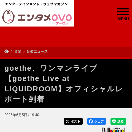
MENU
音楽
音楽ニュース
goethe、ワンマンライブ
【goethe Live at
LIQUIDROOM】オフィシャルレ
ポート到着
2026年6月5日 / 19:40
ポスト
シェア
送る