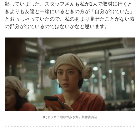
影していました。スタッフさんも私が1人で取材に行くと
きよりも友達と一緒にいるときの方が「自分が出ていた」
とおっしゃっていたので、私のあまり見せたことがない素
の部分が出ているのではないかなと思います。
(C)ドラマ「地球の歩き方」製作委員会