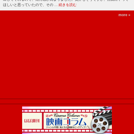
ほしいと思っていたので、その …
続きを読む
more »