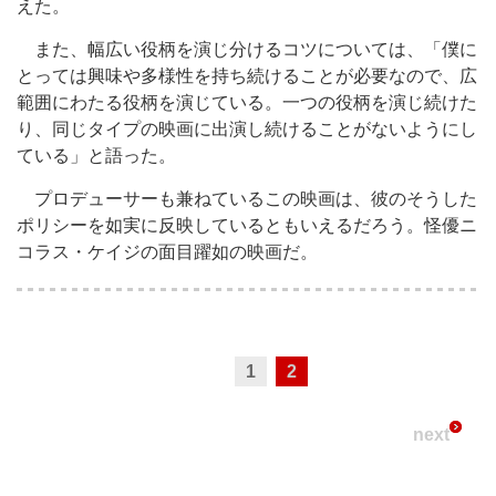
えた。
また、幅広い役柄を演じ分けるコツについては、「僕に
とっては興味や多様性を持ち続けることが必要なので、広
範囲にわたる役柄を演じている。一つの役柄を演じ続けた
り、同じタイプの映画に出演し続けることがないようにし
ている」と語った。
プロデューサーも兼ねているこの映画は、彼のそうした
ポリシーを如実に反映しているともいえるだろう。怪優ニ
コラス・ケイジの面目躍如の映画だ。
1
2
next