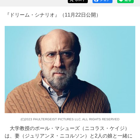
『ドリーム・シナリオ』（11月22日公開）
(C)2023 PAULTERGEIST PICTURES LLC. ALL RIGHTS RESERVED
大学教授のポール・マシューズ（ニコラス・ケイジ）
は、妻（ジュリアンヌ・ニコルソン）と2人の娘と一緒に