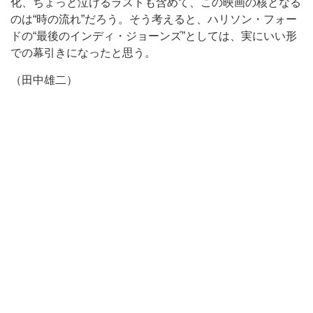
化、ちょっと泣けるラストも含めて、この映画の核となる
のは“時の流れ”だろう。そう考えると、ハリソン・フォー
ドの“最後のインディ・ジョーンズ”としては、実にいい形
での幕引きになったと思う。
（田中雄二）