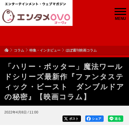
MENU
コラム
特集・インタビュー
ほぼ週刊映画コラム
「ハリー・ポッター」魔法ワール
ドシリーズ最新作『ファンタステ
ィック・ビースト ダンブルドア
の秘密』【映画コラム】
2022年4月8日 / 11:00
ポスト
シェア
送る