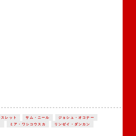
ンスレット
サム・ニール
ジョシュ・オコナー
ミア・ワシコウスカ
リンゼイ・ダンカン