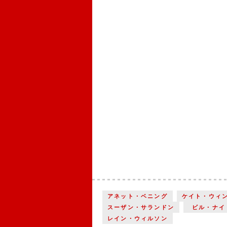
アネット・ベニング
ケイト・ウィ
スーザン・サランドン
ビル・ナイ
レイン・ウィルソン