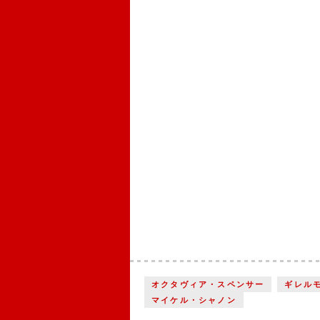
オクタヴィア・スペンサー
ギレル
マイケル・シャノン