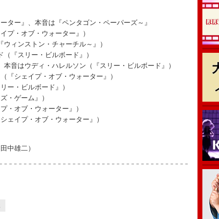
ォーター』、本音は『ペンタゴン・ペーパーズ～』
ェイプ・オブ・ウォーター』）
『ウィンストン・チャーチル～』）
ド（『スリー・ビルボード』）
、本音はウディ・ハレルソン（『スリー・ビルボード』）
ー（『シェイプ・オブ・ウォーター』）
スリー・ビルボード』）
ーズ・ゲーム』）
イプ・オブ・ウォーター』）
『シェイプ・オブ・ウォーター』）
田中雄二）
2