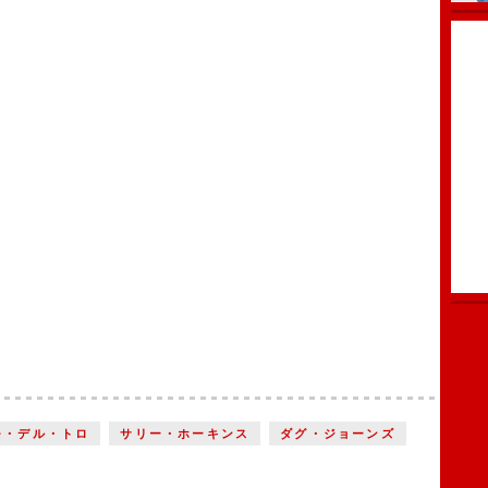
モ・デル・トロ
サリー・ホーキンス
ダグ・ジョーンズ