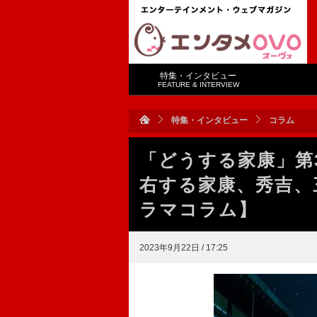
特集・インタビュー
FEATURE & INTERVIEW
特集・インタビュー
コラム
「どうする家康」第
右する家康、秀吉、
ラマコラム】
2023年9月22日 / 17:25