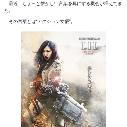
最近、ちょっと懐かしい言葉を耳にする機会が増えてき
た。
その言葉とは“アクション女優”。