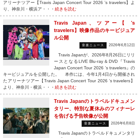
アリーナツアー【Travis Japan Concert Tour 2026 ’s travelers】よ
り、神奈川・横浜ア・・・
続きを読む
Travis Japan、ツアー【 ’s
travelers】映像作品のキービジュア
ル公開
2026年6月12日
音楽ニュース
Travis Japanが、2026年8月26日にリリ
ースとなるLIVE Blu-ray＆DVD『Travis
Japan Concert Tour 2026 ’s travelers』の
キービジュアルを公開した。 本作には、今年1月4日から開催され
たアリーナツアー【Travis Japan Concert Tour 2026 ’s travelers】
より、神奈川・横浜・・・
続きを読む
Travis Japanのトラベルドキュメン
タリー、特別な夏休みのフィナーレ
を告げる予告映像が公開
2026年6月8日
音楽ニュース
Travis Japanのトラベルドキュメンタリ