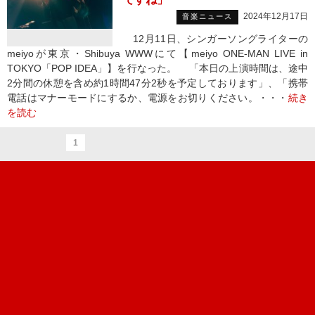
2024年12月17日
音楽ニュース
12月11日、シンガーソングライターの
meiyoが東京・Shibuya WWWにて【meiyo ONE-MAN LIVE in
TOKYO「POP IDEA」】を行なった。 「本日の上演時間は、途中
2分間の休憩を含め約1時間47分2秒を予定しております」、「携帯
電話はマナーモードにするか、電源をお切りください。・・・
続き
を読む
1