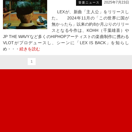
2025年7月23日
音楽ニュース
LEXが、新曲「主人公」をリリースし
た。 2024年11月の「この世界に国が
無かったら」以来の約8か月ぶりのリリー
スとなる今作は、KOHH（千葉雄喜）や
JP THE WAVYなど多くのHIPHOPアーティストの楽曲制作に携わる
VLOTがプロデュースし、シーンに「LEX IS BACK」を知らし
め・・・
続きを読む
1