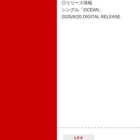
◎リリース情報
シングル「OCEAN」
2025/8/20 DIGITAL RELEASE
LEX