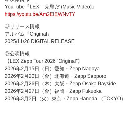
YouTube『LEX – 完璧だ (Music Video)』
https://youtu.be/Am2ElEWNvTY
◎リリース情報
アルバム『Original』
2025/11/26 DIGITAL RELEASE
◎公演情報
【LEX Zepp Tour 2026 “Original”】
2026年2月15日（日）愛知・Zepp Nagoya
2026年2月20日（金）北海道・Zepp Sapporo
2026年2月26日（木）大阪・Zepp Osaka Bayside
2026年2月27日（金）福岡・Zepp Fukuoka
2026年3月3日（火）東京・Zepp Haneda （TOKYO）