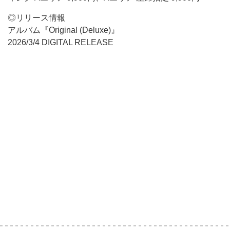
◎リリース情報
アルバム『Original (Deluxe)』
2026/3/4 DIGITAL RELEASE