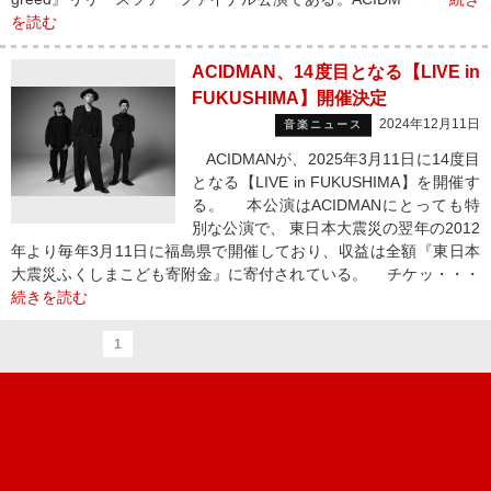
を読む
ACIDMAN、14度目となる【LIVE in
FUKUSHIMA】開催決定
2024年12月11日
音楽ニュース
ACIDMANが、2025年3月11日に14度目
となる【LIVE in FUKUSHIMA】を開催す
る。 本公演はACIDMANにとっても特
別な公演で、 東日本大震災の翌年の2012
年より毎年3月11日に福島県で開催しており、収益は全額『東日本
大震災ふくしまこども寄附金』に寄付されている。 チケッ・・・
続きを読む
1