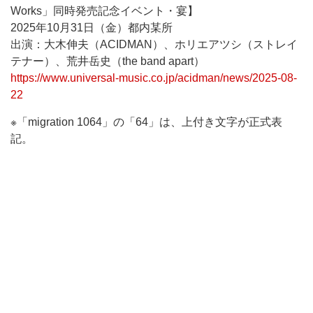
Works」同時発売記念イベント・宴】
2025年10月31日（金）都内某所
出演：大木伸夫（ACIDMAN）、ホリエアツシ（ストレイ
テナー）、荒井岳史（the band apart）
https://www.universal-music.co.jp/acidman/news/2025-08-
22
※「migration 1064」の「64」は、上付き文字が正式表
記。