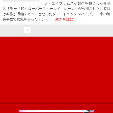
Ｊ・エイブラムスが製作を担当した異色
スリラー『10クローバーフィールド・レーン』が公開された。監督
は本作が長編デビューとなったダン・トラクテンバーグ。 車の追
突事故で意識を失ったミシ・・・
続きを読む
1