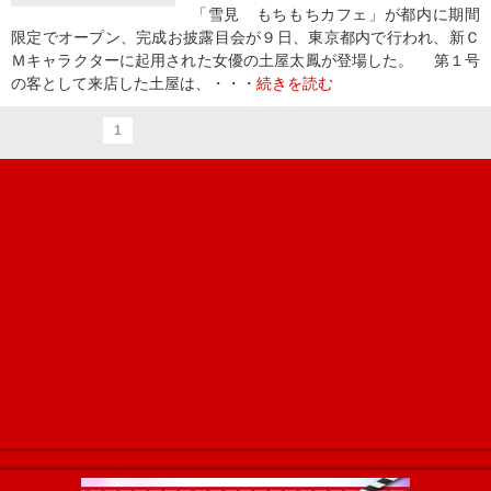
「雪見 もちもちカフェ」が都内に期間
限定でオープン、完成お披露目会が９日、東京都内で行われ、新Ｃ
Ｍキャラクターに起用された女優の土屋太鳳が登場した。 第１号
の客として来店した土屋は、・・・
続きを読む
1