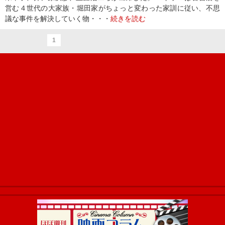
営む４世代の大家族・堀田家がちょっと変わった家訓に従い、不思
議な事件を解決していく物・・・
続きを読む
1