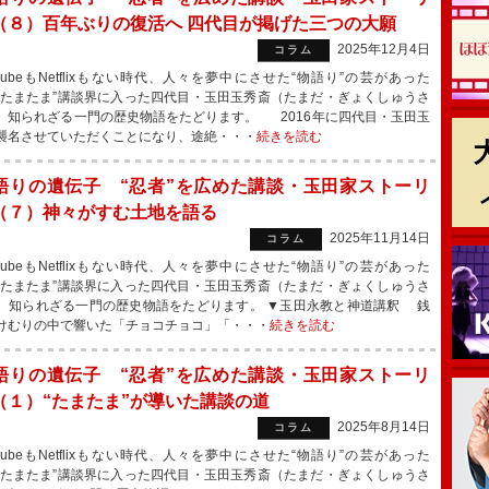
（８）百年ぶりの復活へ 四代目が掲げた三つの大願
2025年12月4日
コラム
TubeもNetflixもない時代、人々を夢中にさせた“物語り”の芸があった
“たまたま”講談界に入った四代目・玉田玉秀斎（たまだ・ぎょくしゅうさ
、知られざる一門の歴史物語をたどります。 2016年に四代目・玉田玉
襲名させていただくことになり、途絶・・・
続きを読む
語りの遺伝子 “忍者”を広めた講談・玉田家ストーリ
（７）神々がすむ土地を語る
2025年11月14日
コラム
TubeもNetflixもない時代、人々を夢中にさせた“物語り”の芸があった
“たまたま”講談界に入った四代目・玉田玉秀斎（たまだ・ぎょくしゅうさ
、知られざる一門の歴史物語をたどります。 ▼玉田永教と神道講釈 銭
けむりの中で響いた「チョコチョコ」「・・・
続きを読む
語りの遺伝子 “忍者”を広めた講談・玉田家ストーリ
（１）“たまたま”が導いた講談の道
2025年8月14日
コラム
TubeもNetflixもない時代、人々を夢中にさせた“物語り”の芸があった
“たまたま”講談界に入った四代目・玉田玉秀斎（たまだ・ぎょくしゅうさ