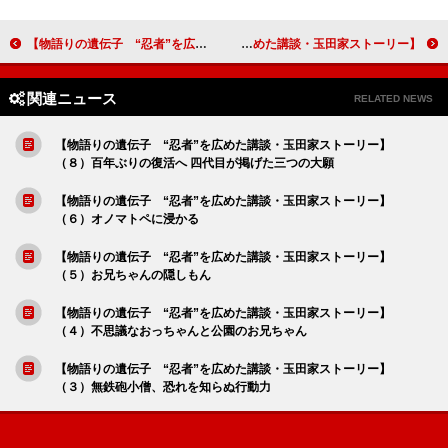
【物語りの遺伝子 “忍者”を広めた講談・玉田家ストーリー】（６）オノマトペに浸かる
【物語りの遺伝子 “忍者”を広めた講談・玉田家ストーリー】（８）百年ぶりの復活へ 四代目が掲げた三つの大願
関連ニュース
RELATED NEWS
【物語りの遺伝子 “忍者”を広めた講談・玉田家ストーリー】
（８）百年ぶりの復活へ 四代目が掲げた三つの大願
【物語りの遺伝子 “忍者”を広めた講談・玉田家ストーリー】
（６）オノマトペに浸かる
【物語りの遺伝子 “忍者”を広めた講談・玉田家ストーリー】
（５）お兄ちゃんの隠しもん
【物語りの遺伝子 “忍者”を広めた講談・玉田家ストーリー】
（４）不思議なおっちゃんと公園のお兄ちゃん
【物語りの遺伝子 “忍者”を広めた講談・玉田家ストーリー】
（３）無鉄砲小僧、恐れを知らぬ行動力