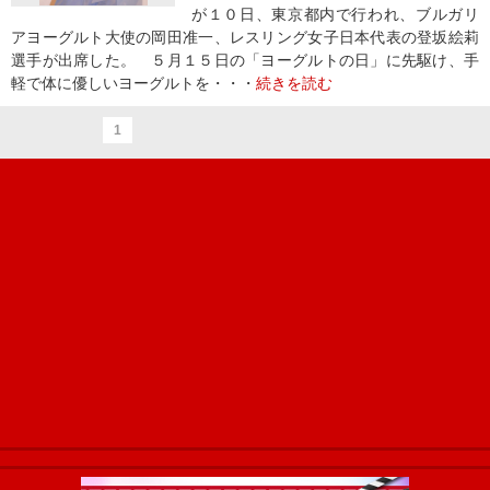
が１０日、東京都内で行われ、ブルガリ
アヨーグルト大使の岡田准一、レスリング女子日本代表の登坂絵莉
選手が出席した。 ５月１５日の「ヨーグルトの日」に先駆け、手
軽で体に優しいヨーグルトを・・・
続きを読む
1