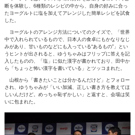
断を体験し、6種類のレシピの中から、自身の好みに合っ
たヨーグルトに塩を加えてアレンジした簡単レシピを試食
した。
ヨーグルトのアレンジ方法についてのクイズで、「世界
中で入れられているもので、日本人の食卓にもかなりなじ
みがあり、甘いものなどにも入っている“あるもの”」とい
うヒントが出されると、ゆうちゃみはフリップに答えを記
入したものの、「塩」に似た漢字が書かれており、田中か
ら「ちょっと怖い漢字を書いている」とツッコまれた。
山根から「書きたいことは分かるんだけど」とフォロー
され、ゆうちゃみが「いい加減、正しい書き方を教えてほ
しいんだけど。めっちゃ恥ずかしい」と返すと、会場は笑
いに包まれた。