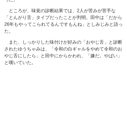
ところが、味覚の診断結果では、2人が苦みが苦手な
「とんがり舌」タイプだったことが判明。田中は「だから
26年もやってこられてるんですもんね」としみじみと語っ
た。
また、しっかりした味付けが好みの「おやじ舌」と診断
されたゆうちゃみは、「令和の白ギャルをやめて令和のお
やじ舌にしたら」と田中にからかわれ、「嫌だ。やばい」
と嘆いていた。