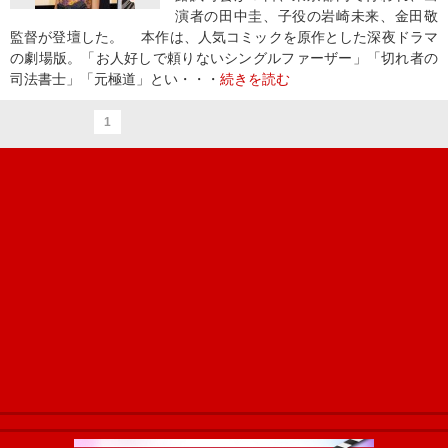
演者の田中圭、子役の岩崎未来、金田敬
監督が登壇した。 本作は、人気コミックを原作とした深夜ドラマ
の劇場版。「お人好しで頼りないシングルファーザー」「切れ者の
司法書士」「元極道」とい・・・
続きを読む
1