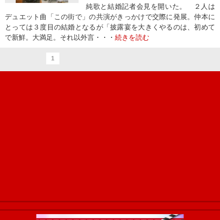
純歌と結婚記者会見を開いた。 ２人は
デュエット曲「この街で」の共演がきっかけで交際に発展。仲本に
とっては３度目の結婚となるが「披露宴を大きくやるのは、初めて
で新鮮。大満足。それ以外言・・・
続きを読む
1