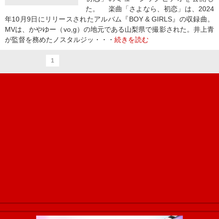
た。 楽曲「さよなら、初恋」は、2024
年10月9日にリリースされたアルバム『BOY & GIRLS』の収録曲。
MVは、かやゆー（vo,g）の地元である山梨県で撮影された。井上青
が監督を務めたノスタルジッ・・・
続きを読む
1