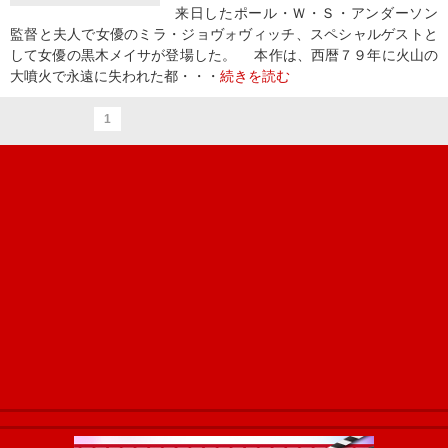
来日したポール・Ｗ・Ｓ・アンダーソン
監督と夫人で女優のミラ・ジョヴォヴィッチ、スペシャルゲストと
して女優の黒木メイサが登場した。 本作は、西暦７９年に火山の
大噴火で永遠に失われた都・・・
続きを読む
1