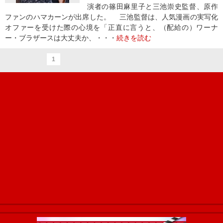
演者の篠田麻里子と三池崇史監督、原作
ファンのハマカーンが出席した。 三池監督は、人気漫画の実写化
オファーを受けた際の心境を「正直に言うと、（配給の）ワーナ
ー・ブラザースは大丈夫か、・・・
続きを読む
1