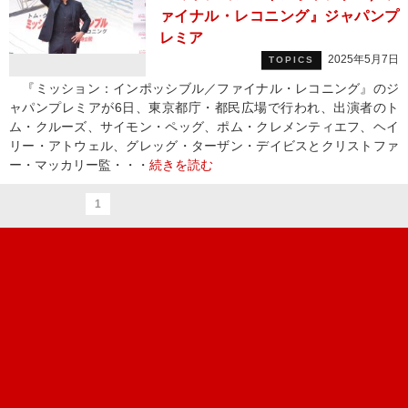
ァイナル・レコニング』ジャパンプ
レミア
2025年5月7日
TOPICS
『ミッション：インポッシブル／ファイナル・レコニング』のジ
ャパンプレミアが6日、東京都庁・都民広場で行われ、出演者のト
ム・クルーズ、サイモン・ペッグ、ポム・クレメンティエフ、ヘイ
リー・アトウェル、グレッグ・ターザン・デイビスとクリストファ
ー・マッカリー監・・・
続きを読む
1