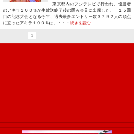
東京都内のフジテレビで行われ、優勝者
のアキラ１００％が生放送終了後の囲み会見に出席した。 １５回
目の記念大会となる今年、過去最多エントリー数３７９２人の頂点
に立ったアキラ１００％は、・・・
続きを読む
1